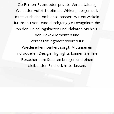
Ob Firmen-Event oder private Veranstaltung:
Wenn der Auftritt optimale Wirkung zeigen soll,
muss auch das Ambiente passen. Wir entwickeln
für Ihren Event eine durchgängige Designlinie, die
von den Einladungskarten und Plakaten bis hin zu
den Deko-Elementen und
Veranstaltungsaccessoires für
Wiedererkennbarkeit sorgt. Mit unseren
individuellen Design-Highlights können Sie Ihre
Besucher zum Staunen bringen und einen
bleibenden Eindruck hinterlassen.