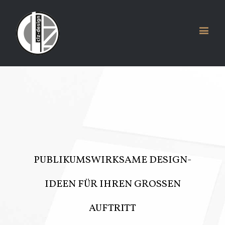
PUBLIKUMSWIRKSAME DESIGN-
IDEEN FÜR IHREN GROSSEN A
UFTRITT